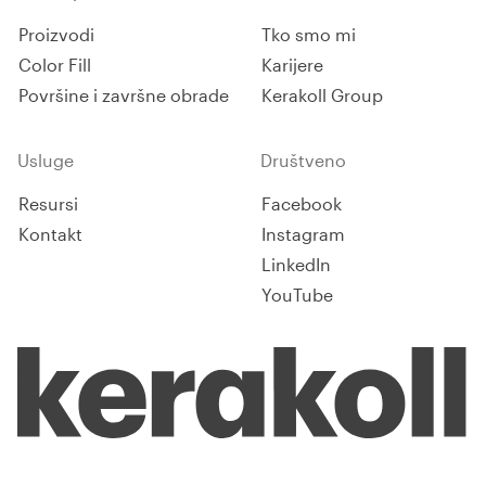
Proizvodi
Tko smo mi
Color Fill
Karijere
Površine i završne obrade
Kerakoll Group
Usluge
Društveno
Resursi
Facebook
Kontakt
Instagram
LinkedIn
YouTube