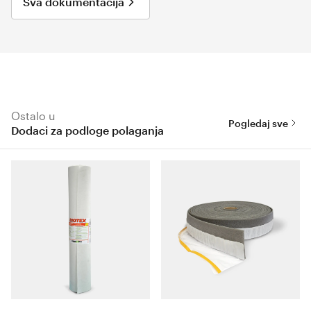
Sva dokumentacija
Ostalo u
Pogledaj sve
Dodaci za podloge polaganja