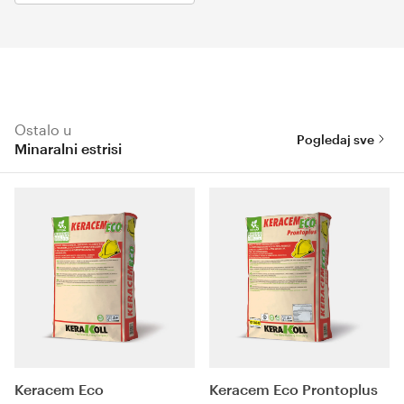
Ostalo u
Pogledaj sve
Minaralni estrisi
Keracem Eco
Keracem Eco Prontoplus