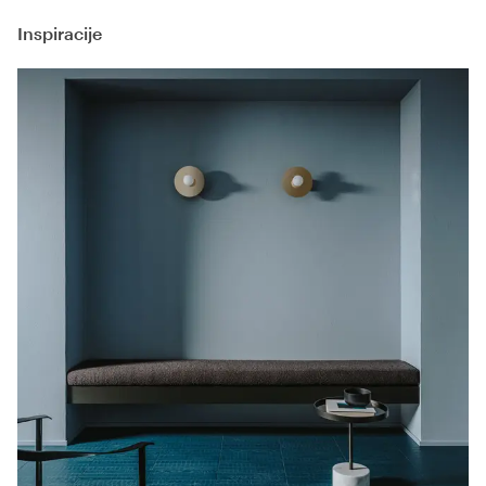
Inspiracije