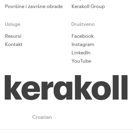
Površine i završne obrade
Kerakoll Group
Usluge
Društveno
Resursi
Facebook
Kontakt
Instagram
LinkedIn
YouTube
Croatia
Croatian