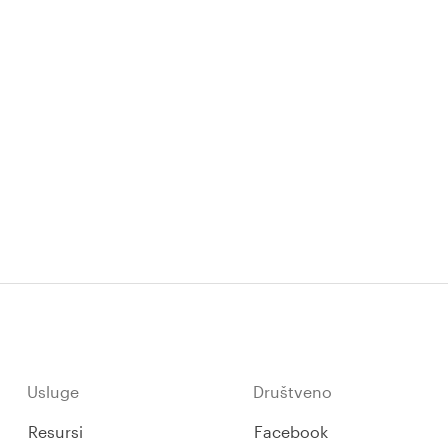
Usluge
Društveno
Resursi
Facebook