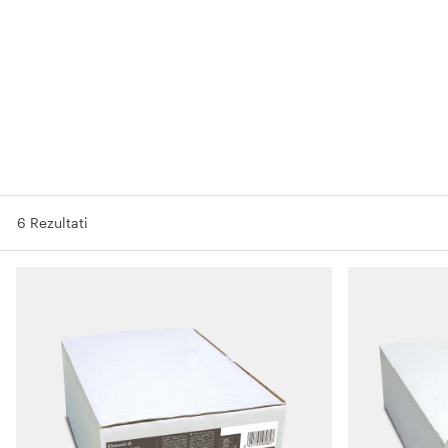
6 Rezultati