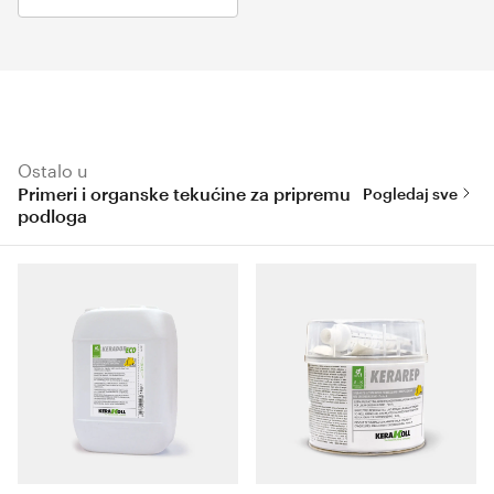
Ostalo u
Primeri i organske tekućine za pripremu
Pogledaj sve
podloga